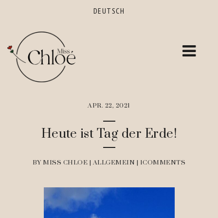
DEUTSCH
APR. 22, 2021
Heute ist Tag der Erde!
BY MISS CHLOE | ALLGEMEIN |
1COMMENTS