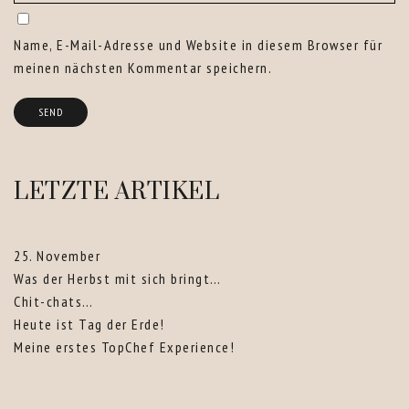
Name, E-Mail-Adresse und Website in diesem Browser für
meinen nächsten Kommentar speichern.
LETZTE ARTIKEL
25. November
Was der Herbst mit sich bringt…
Chit-chats…
Heute ist Tag der Erde!
Meine erstes TopChef Experience!