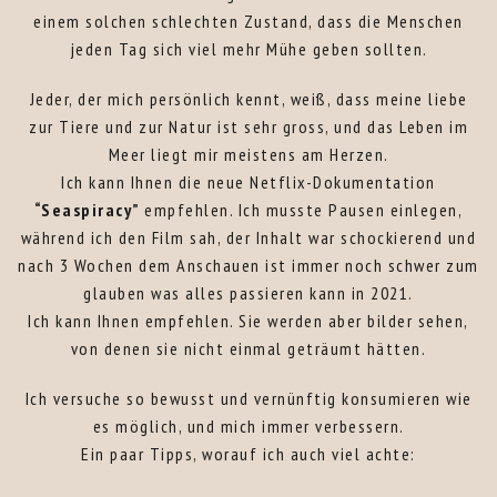
einem solchen schlechten Zustand, dass die Menschen
jeden Tag sich viel mehr Mühe geben sollten.
Jeder, der mich persönlich kennt, weiß, dass meine liebe
zur Tiere und zur Natur ist sehr gross, und das Leben im
Meer liegt mir meistens am Herzen.
Ich kann Ihnen die neue Netflix-Dokumentation
“Seaspiracy”
empfehlen. Ich musste Pausen einlegen,
während ich den Film sah, der Inhalt war schockierend und
nach 3 Wochen dem Anschauen ist immer noch schwer zum
glauben was alles passieren kann in 2021.
Ich kann Ihnen empfehlen. Sie werden aber bilder sehen,
von denen sie nicht einmal geträumt hätten.
Ich versuche so bewusst und vernünftig konsumieren wie
es möglich, und mich immer verbessern.
Ein paar Tipps, worauf ich auch viel achte: