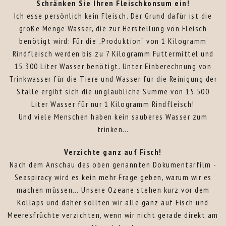
Schränken Sie Ihren Fleischkonsum ein!
Ich esse persönlich kein Fleisch. Der Grund dafür ist die
große Menge Wasser, die zur Herstellung von Fleisch
benötigt wird: Für die „Produktion“ von 1 Kilogramm
Rindfleisch werden bis zu 7 Kilogramm Futtermittel und
15.300 Liter Wasser benötigt. Unter Einberechnung von
Trinkwasser für die Tiere und Wasser für die Reinigung der
Ställe ergibt sich die unglaubliche Summe von 15.500
Liter Wasser für nur 1 Kilogramm Rindfleisch!
Und viele Menschen haben kein sauberes Wasser zum
trinken…
Verzichte ganz auf Fisch!
Nach dem Anschau des oben genannten Dokumentarfilm -
Seaspiracy wird es kein mehr Frage geben, warum wir es
machen müssen… Unsere Ozeane stehen kurz vor dem
Kollaps und daher sollten wir alle ganz auf Fisch und
Meeresfrüchte verzichten, wenn wir nicht gerade direkt am