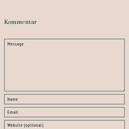
Kommentar