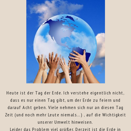
Heute ist der Tag der Erde. Ich verstehe eigentlich nicht,
dass es nur einen Tag gibt, um der Erde zu feiern und
darauf Acht geben. Viele nehmen sich nur an diesen Tag
Zeit (und noch mehr Leute niemals…) , auf die Wichtigkeit
unserer Umwelt hinweisen.
Leider das Problem viel größer. Derzeit ist die Erde in