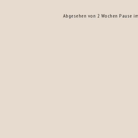
Abgesehen von 2 Wochen Pause im 