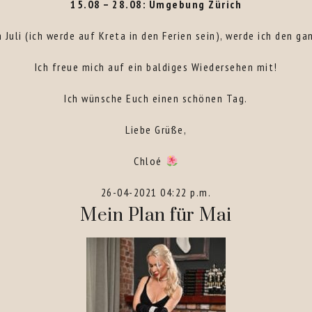
15.08 – 28.08: Umgebung Zürich
Juli (ich werde auf Kreta in den Ferien sein), werde ich den 
Ich freue mich auf ein baldiges Wiedersehen mit!
Ich wünsche Euch einen schönen Tag.
Liebe Grüße,
Chloé
26-04-2021 04:22 p.m.
Mein Plan für Mai