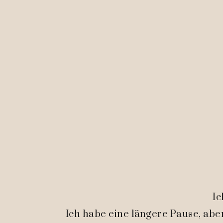
Ic
Ich habe eine längere Pause, aber