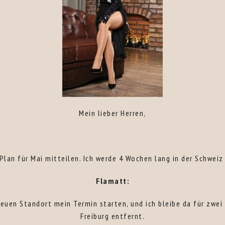
Mein lieber Herren,
lan für Mai mitteilen. Ich werde 4 Wochen lang in der Schweiz
Flamatt:
neuen Standort mein Termin starten, und ich bleibe da für zwei
Freiburg entfernt.