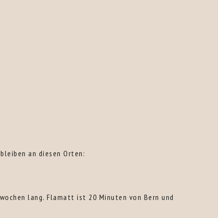
 bleiben an diesen Orten:
 wochen lang. Flamatt ist 20 Minuten von Bern und