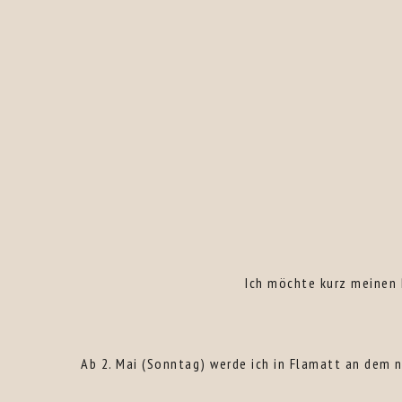
Ich möchte kurz meinen P
Ab 2. Mai (Sonntag) werde ich in Flamatt an dem 