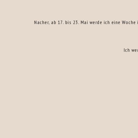
Nacher, ab 17. bis 23. Mai werde ich eine Woch
Ich we