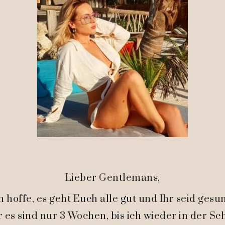
Lieber Gentlemans,
h hoffe, es geht Euch alle gut und Ihr seid gesu
 es sind nur 3 Wochen, bis ich wieder in der Sc