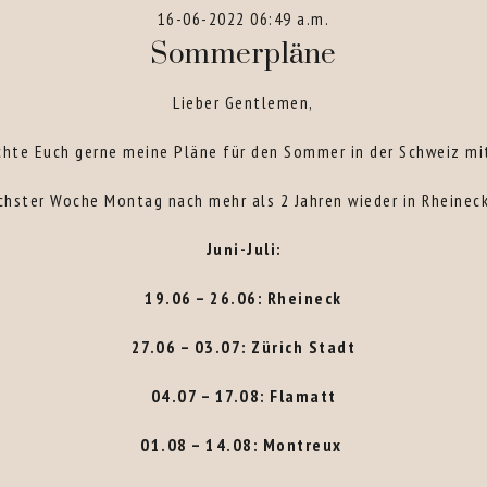
16-06-2022 06:49 a.m.
Sommerpläne
Lieber Gentlemen,
chte Euch gerne meine Pläne für den Sommer in der Schweiz mit
chster Woche Montag nach mehr als 2 Jahren wieder in Rheineck
Juni-Juli:
19.06 – 26.06: Rheineck
27.06 – 03.07: Zürich Stadt
04.07 – 17.08: Flamatt
01.08 – 14.08: Montreux