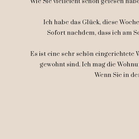
Wie Sie vielleicht schon gelesen hab
Ich habe das Glück, diese Woche
Sofort nachdem, dass ich am S
Es ist eine sehr schön eingerichtet
gewohnt sind. Ich mag die Wohnun
Wenn Sie in de