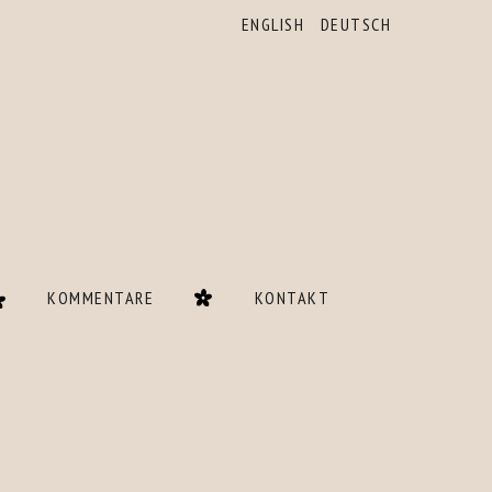
ENGLISH
DEUTSCH
KOMMENTARE
KONTAKT