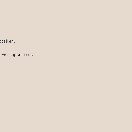
teilen.
 verfügbar sein.