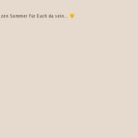
ganzen Sommer für Euch da sein…