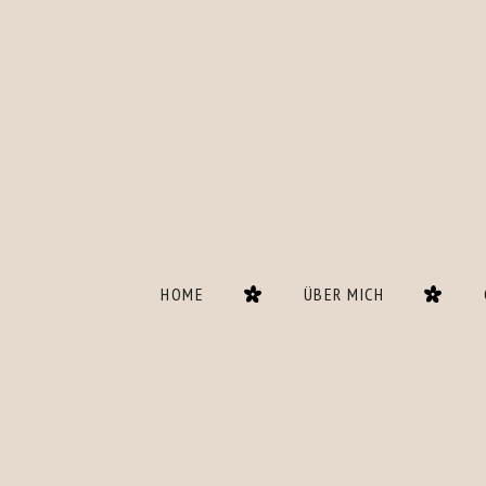
HOME
ÜBER MICH