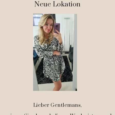
Neue Lokation
Lieber Gentlemans,