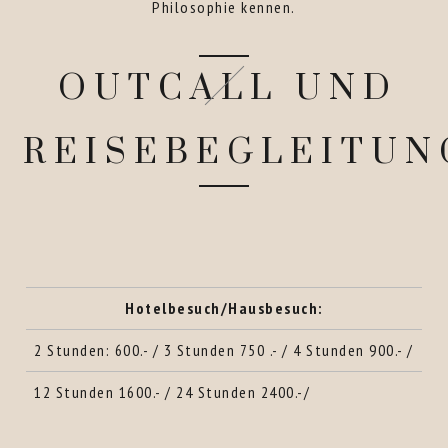
Philosophie kennen.
OUTCALL UND
REISEBEGLEITUN
Hotelbesuch/Hausbesuch:
2 Stunden: 600.- / 3 Stunden 750 .- / 4 Stunden 900.- /
12 Stunden 1600.- / 24 Stunden 2400.-/