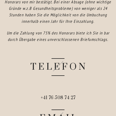
Honorars von mir bestätigt. Bei einer Absage (ohne wichtige
Gründe w.z.B Gesundheitsprobleme) von weniger als 24
Stunden haben Sie die Möglichkeit von die Umbuchung
innerhalb einen Jahr für Ihre Einzahlung.
Um die Zahlung von 75% des Honorars biete ich Sie in bar
durch Übergabe eines unverschlossenen Briefumschlags.
TELEFON
+41 76 508 74 27