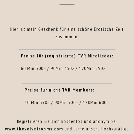
Hier ist mein Geschenk für eine schöne Erotische Zeit
zusammen.
Preise für (registrierte) TVR Mitglieder:
60 Min 300.- / 90Min 450.- / 120Min 550.-
Preise für nicht TVR-Members:
60 Min 350.- / 90Min 500.- / 120Min 600.-
Registrieren Sie sich kostenlos und anonym bei
www.thevelvetrooms.com
und lerne unsere hochkarätige