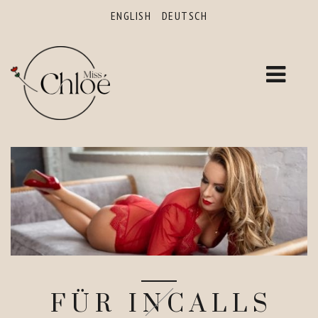
ENGLISH
DEUTSCH
FÜR INCALLS