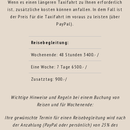
Wenn es einen längeren Taxifahrt zu Ihnen erforderlich
ist, zusätzliche kosten können anfallen. In dem Fall ist
der Preis für die Taxifahrt im voraus zu leisten (über
PayPal).
Reisebegleitung:
Wochenende: 48 Stunden 3400.- /
Eine Woche: 7 Tage 6500.- /
Zusatztag: 900.-/
Wichtige Hinweise und Regeln bei einem Buchung von
Reisen und für Wochenende:
Ihre gewünschte Termin für einen Reisebegleitung wird nach
der Anzahlung (PayPal oder persönlich) von 25% des